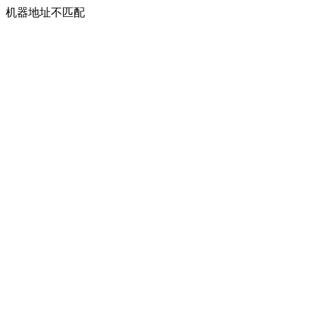
机器地址不匹配