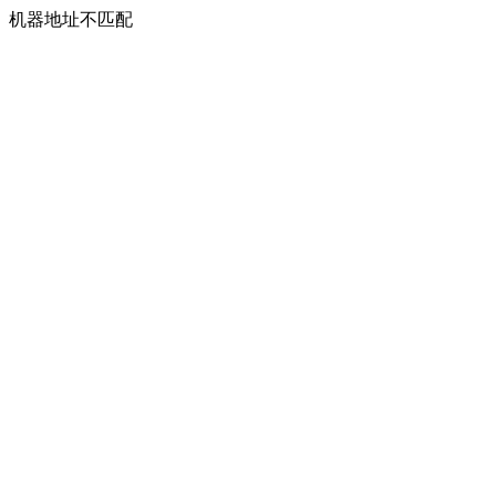
机器地址不匹配