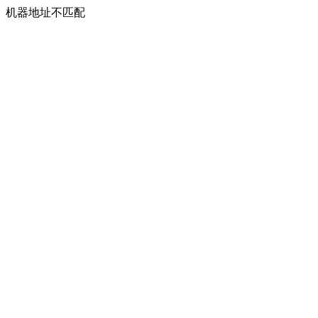
机器地址不匹配