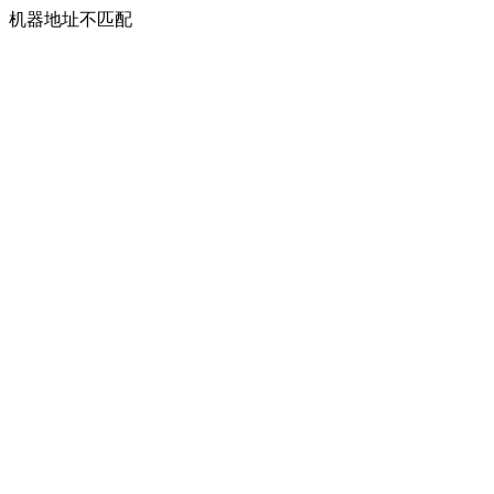
机器地址不匹配