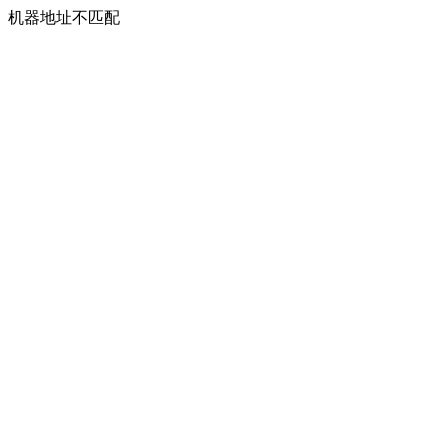
机器地址不匹配