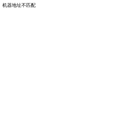
机器地址不匹配