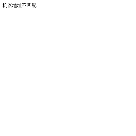
机器地址不匹配