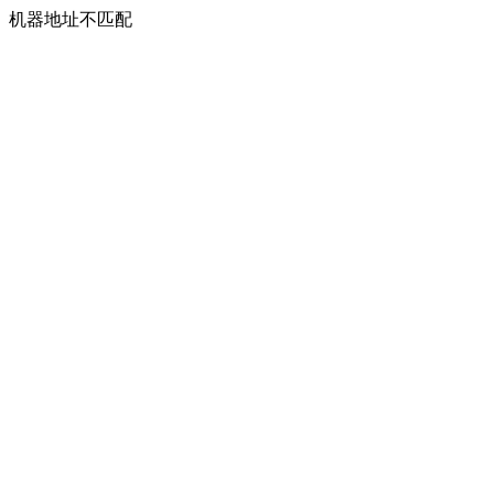
机器地址不匹配