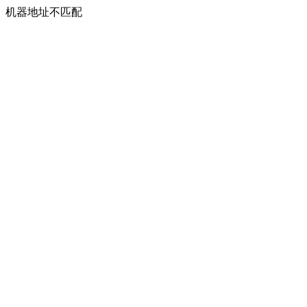
机器地址不匹配