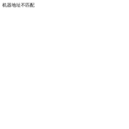
机器地址不匹配