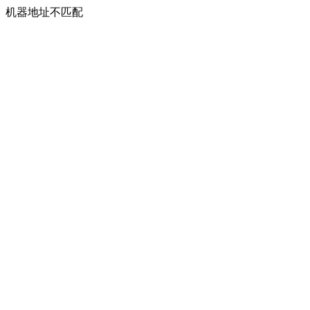
机器地址不匹配