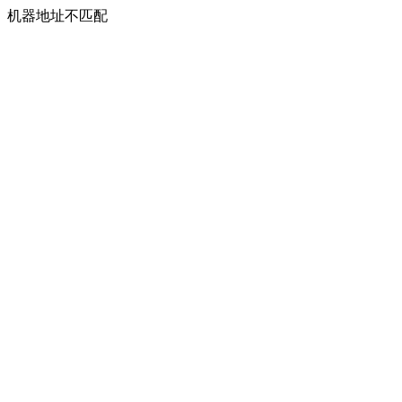
机器地址不匹配