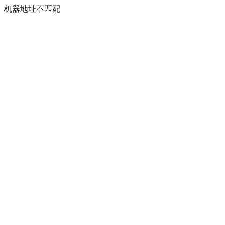
机器地址不匹配