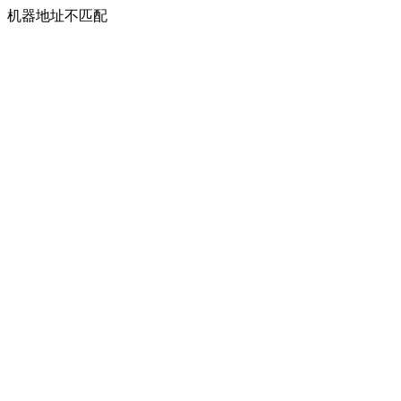
机器地址不匹配