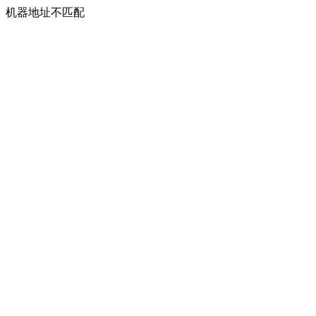
机器地址不匹配