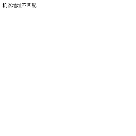
机器地址不匹配