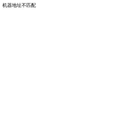
机器地址不匹配