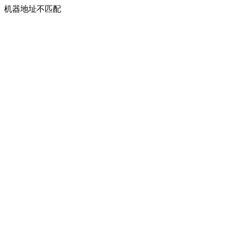
机器地址不匹配