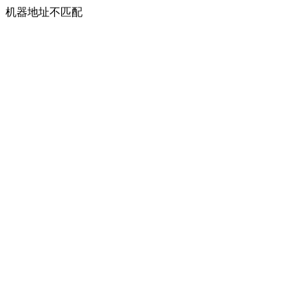
机器地址不匹配