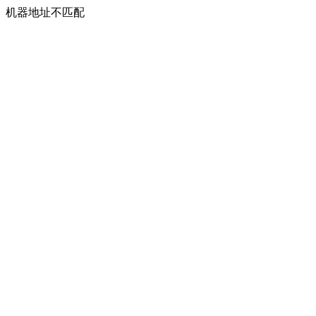
机器地址不匹配