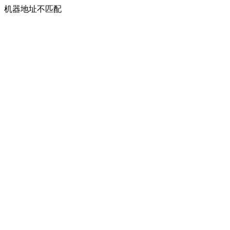
机器地址不匹配