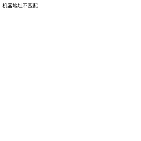
机器地址不匹配