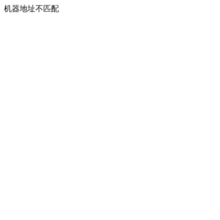
机器地址不匹配