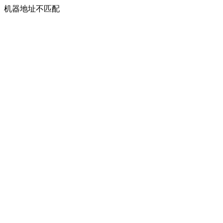
机器地址不匹配