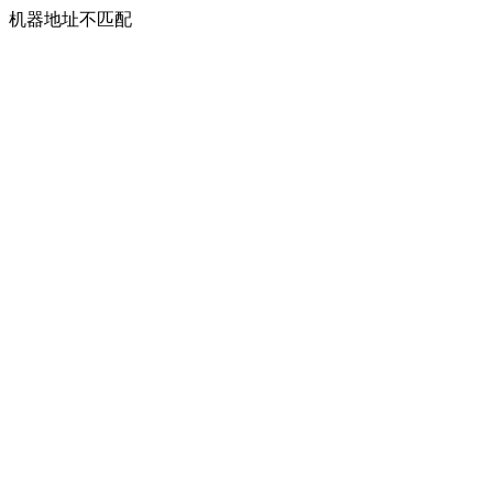
机器地址不匹配