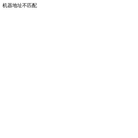
机器地址不匹配