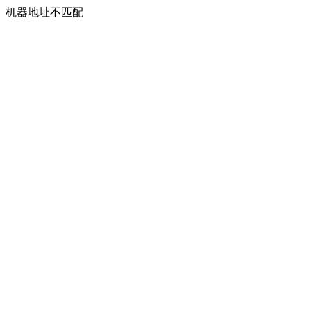
机器地址不匹配