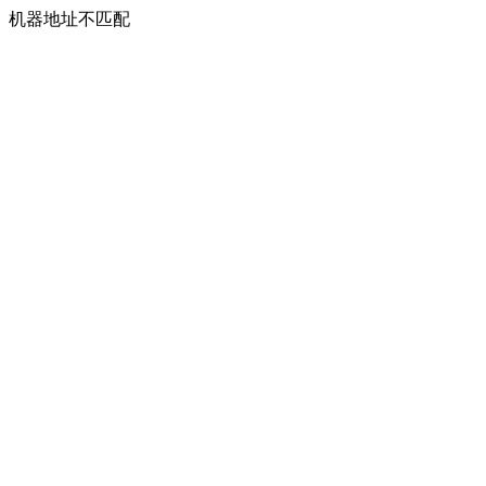
机器地址不匹配