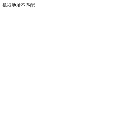
机器地址不匹配