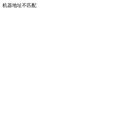
机器地址不匹配