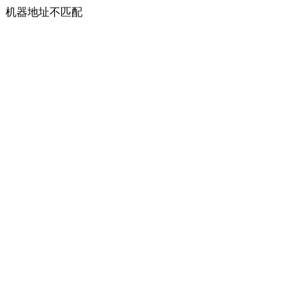
机器地址不匹配